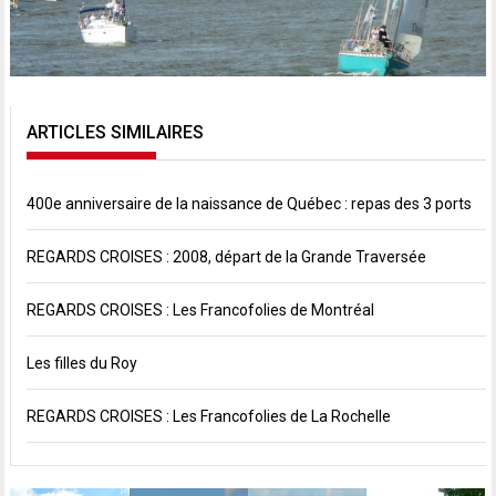
ARTICLES SIMILAIRES
400e anniversaire de la naissance de Québec : repas des 3 ports
REGARDS CROISES : 2008, départ de la Grande Traversée
REGARDS CROISES : Les Francofolies de Montréal
Les filles du Roy
REGARDS CROISES : Les Francofolies de La Rochelle