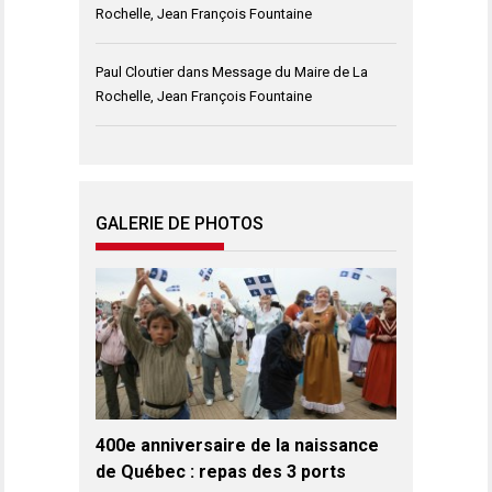
Rochelle, Jean François Fountaine
Paul Cloutier
dans
Message du Maire de La
Rochelle, Jean François Fountaine
GALERIE DE PHOTOS
400e anniversaire de la naissance
de Québec : repas des 3 ports