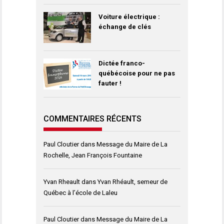
Voiture électrique :
échange de clés
Dictée franco-
québécoise pour ne pas
fauter !
COMMENTAIRES RÉCENTS
Paul Cloutier
dans
Message du Maire de La
Rochelle, Jean François Fountaine
Yvan Rheault
dans
Yvan Rhéault, semeur de
Québec à l’école de Laleu
Paul Cloutier
dans
Message du Maire de La