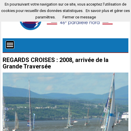
En poursuivant votre navigation sur ce site, vous acceptez l'utilisation de
cookies pour recueillir des données statistiques.
En savoir plus et gérer ces
paramètres.
Fermer ce message
REGARDS CROISES : 2008, arrivée de la
Grande Traversée