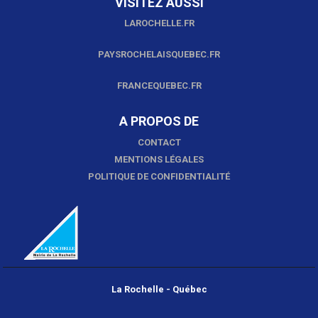
VISITEZ AUSSI
LAROCHELLE.FR
PAYSROCHELAISQUEBEC.FR
FRANCEQUEBEC.FR
A PROPOS DE
CONTACT
MENTIONS LÉGALES
POLITIQUE DE CONFIDENTIALITÉ
La Rochelle - Québec