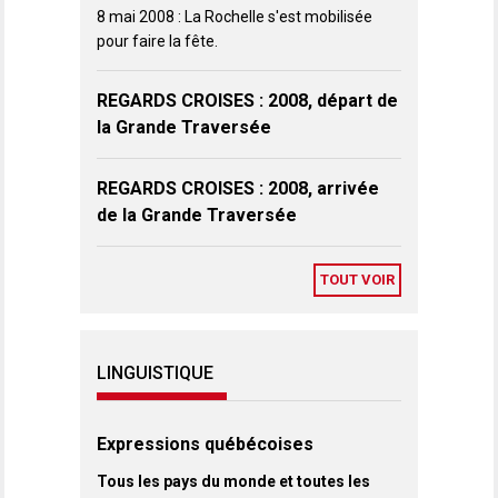
8 mai 2008 : La Rochelle s'est mobilisée
pour faire la fête.
REGARDS CROISES : 2008, départ de
la Grande Traversée
REGARDS CROISES : 2008, arrivée
de la Grande Traversée
TOUT VOIR
LINGUISTIQUE
Expressions québécoises
Tous les pays du monde et toutes les