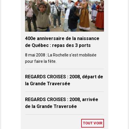
400e anniversaire de la naissance
de Québec : repas des 3 ports
8 mai 2008 : La Rochelle s'est mobilisée
pour faire la fête.
REGARDS CROISES : 2008, départ de
la Grande Traversée
REGARDS CROISES : 2008, arrivée
de la Grande Traversée
TOUT VOIR