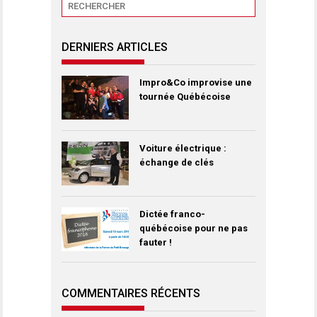
DERNIERS ARTICLES
Impro&Co improvise une
tournée Québécoise
Voiture électrique :
échange de clés
Dictée franco-
québécoise pour ne pas
fauter !
COMMENTAIRES RÉCENTS