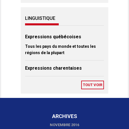
LINGUISTIQUE
Expressions québécoises
Tous les pays du monde et toutes les
régions de la plupart
Expressions charentaises
TOUT VOIR
ARCHIVES
NOVEMBRE 2016