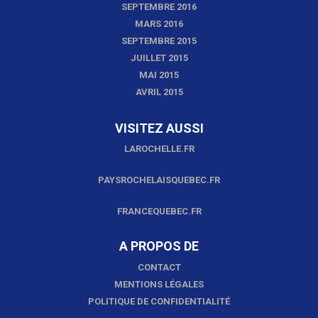
SEPTEMBRE 2016
MARS 2016
SEPTEMBRE 2015
JUILLET 2015
MAI 2015
AVRIL 2015
VISITEZ AUSSI
LAROCHELLE.FR
PAYSROCHELAISQUEBEC.FR
FRANCEQUEBEC.FR
A PROPOS DE
CONTACT
MENTIONS LÉGALES
POLITIQUE DE CONFIDENTIALITÉ