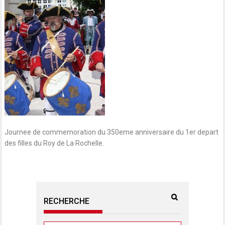
Journee de commemoration du 350eme anniversaire du 1er depart
des filles du Roy de La Rochelle.
RECHERCHE