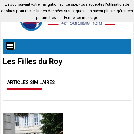
En poursuivant votre navigation sur ce site, vous acceptez l'utilisation de
cookies pour recueillir des données statistiques.
En savoir plus et gérer ces
paramètres.
Fermer ce message
Les Filles du Roy
ARTICLES SIMILAIRES