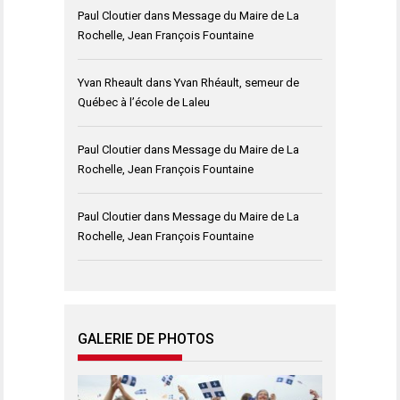
Paul Cloutier
dans
Message du Maire de La
Rochelle, Jean François Fountaine
Yvan Rheault
dans
Yvan Rhéault, semeur de
Québec à l’école de Laleu
Paul Cloutier
dans
Message du Maire de La
Rochelle, Jean François Fountaine
Paul Cloutier
dans
Message du Maire de La
Rochelle, Jean François Fountaine
GALERIE DE PHOTOS