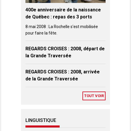
400e anniversaire de la naissance
de Québec : repas des 3 ports
8 mai 2008 : La Rochelle s'est mobilisée
pour faire la fête.
REGARDS CROISES : 2008, départ de
la Grande Traversée
REGARDS CROISES : 2008, arrivée
de la Grande Traversée
TOUT VOIR
LINGUISTIQUE