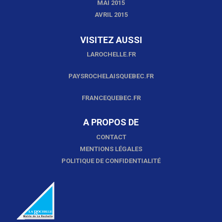
MAI 2015
AVRIL 2015
VISITEZ AUSSI
LAROCHELLE.FR
PAYSROCHELAISQUEBEC.FR
FRANCEQUEBEC.FR
A PROPOS DE
CONTACT
MENTIONS LÉGALES
POLITIQUE DE CONFIDENTIALITÉ