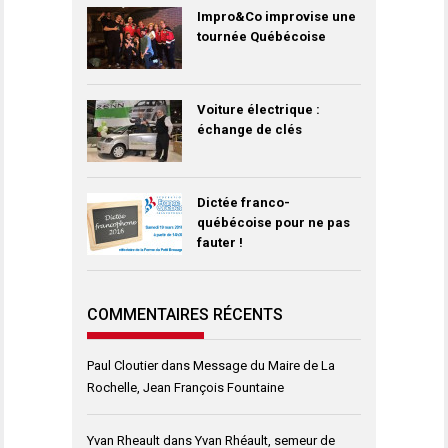
Impro&Co improvise une
tournée Québécoise
Voiture électrique :
échange de clés
Dictée franco-
québécoise pour ne pas
fauter !
COMMENTAIRES RÉCENTS
Paul Cloutier
dans
Message du Maire de La
Rochelle, Jean François Fountaine
Yvan Rheault
dans
Yvan Rhéault, semeur de