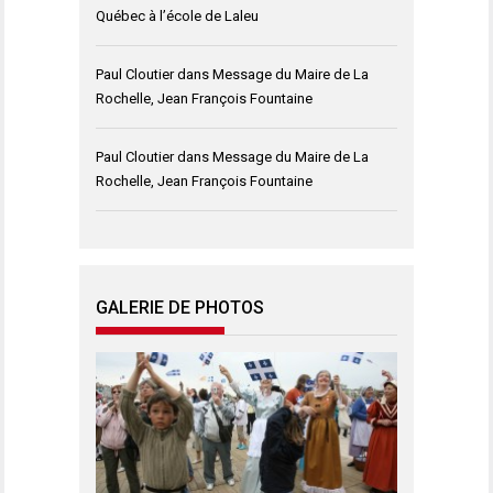
Québec à l’école de Laleu
Paul Cloutier
dans
Message du Maire de La
Rochelle, Jean François Fountaine
Paul Cloutier
dans
Message du Maire de La
Rochelle, Jean François Fountaine
GALERIE DE PHOTOS