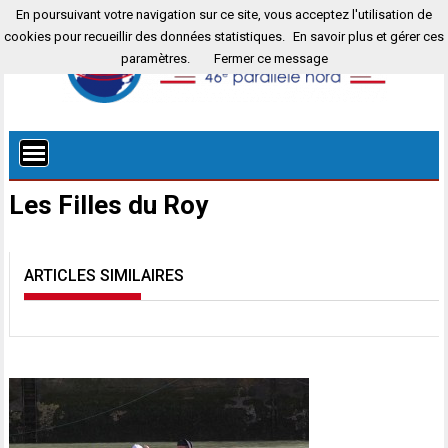
En poursuivant votre navigation sur ce site, vous acceptez l'utilisation de
cookies pour recueillir des données statistiques.
En savoir plus et gérer ces
paramètres.
Fermer ce message
Les Filles du Roy
ARTICLES SIMILAIRES