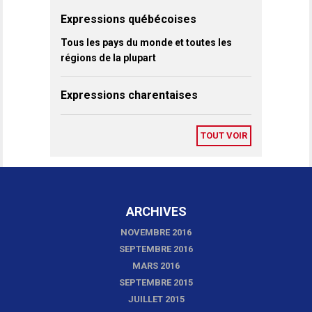
Expressions québécoises
Tous les pays du monde et toutes les
régions de la plupart
Expressions charentaises
TOUT VOIR
ARCHIVES
NOVEMBRE 2016
SEPTEMBRE 2016
MARS 2016
SEPTEMBRE 2015
JUILLET 2015