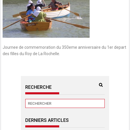
Journee de commemoration du 350eme anniversaire du 1er depart
des filles du Roy de La Rochelle.
RECHERCHE
DERNIERS ARTICLES